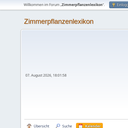
Willkommen im Forum „
Zimmerpflanzenlexikon
“.
Einlog
Zimmerpflanzenlexikon
07. August 2026, 18:01:58
Übersicht
Suche
Kalender