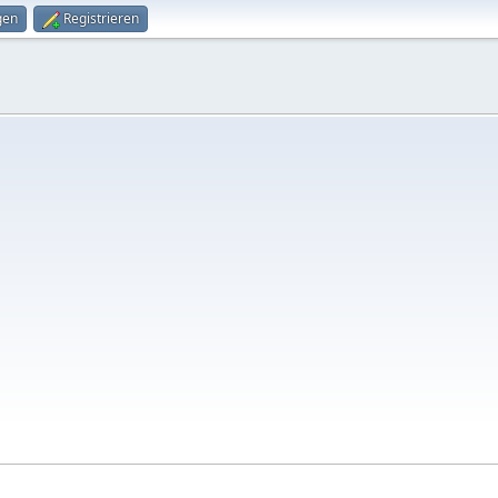
gen
Registrieren