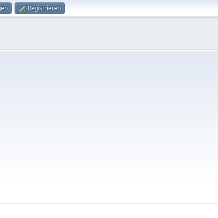
gen
Registrieren