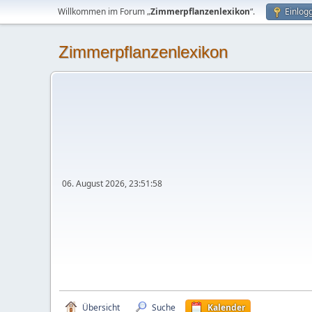
Willkommen im Forum „
Zimmerpflanzenlexikon
“.
Einlog
Zimmerpflanzenlexikon
06. August 2026, 23:51:58
Übersicht
Suche
Kalender