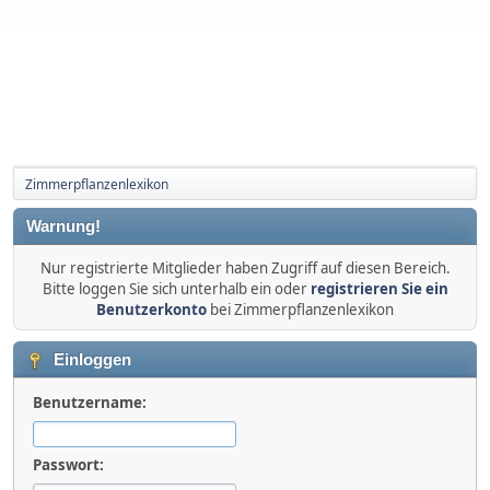
Zimmerpflanzenlexikon
Warnung!
Nur registrierte Mitglieder haben Zugriff auf diesen Bereich.
Bitte loggen Sie sich unterhalb ein oder
registrieren Sie ein
Benutzerkonto
bei Zimmerpflanzenlexikon
Einloggen
Benutzername:
Passwort: