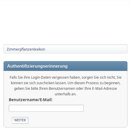
Zimmerpflanzenlexikon
Authentifizierungserinnerung
Falls Sie ihre Login-Daten vergessen haben, sorgen Sie sich nicht, Sie
können sie sich zuschicken lassen. Um diesen Prozess zu beginnen,
geben Sie bitte Ihren Benutzernamen oder Ihre E-Mail-Adresse
unterhalb an.
Benutzername/E-Mail: