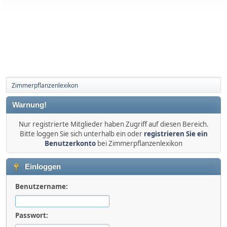
Zimmerpflanzenlexikon
Warnung!
Nur registrierte Mitglieder haben Zugriff auf diesen Bereich.
Bitte loggen Sie sich unterhalb ein oder
registrieren Sie ein
Benutzerkonto
bei Zimmerpflanzenlexikon
Einloggen
Benutzername:
Passwort: