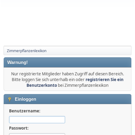
Zimmerpflanzenlexikon
Warnung!
Nur registrierte Mitglieder haben Zugriff auf diesen Bereich.
Bitte loggen Sie sich unterhalb ein oder
registrieren Sie ein
Benutzerkonto
bei Zimmerpflanzenlexikon
Einloggen
Benutzername:
Passwort: