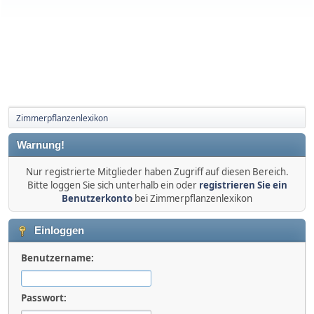
Zimmerpflanzenlexikon
Warnung!
Nur registrierte Mitglieder haben Zugriff auf diesen Bereich.
Bitte loggen Sie sich unterhalb ein oder
registrieren Sie ein
Benutzerkonto
bei Zimmerpflanzenlexikon
Einloggen
Benutzername:
Passwort: