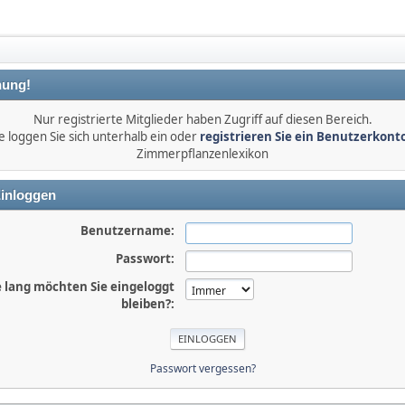
ung!
Nur registrierte Mitglieder haben Zugriff auf diesen Bereich.
e loggen Sie sich unterhalb ein oder
registrieren Sie ein Benutzerkont
Zimmerpflanzenlexikon
inloggen
Benutzername:
Passwort:
 lang möchten Sie eingeloggt
bleiben?:
Passwort vergessen?