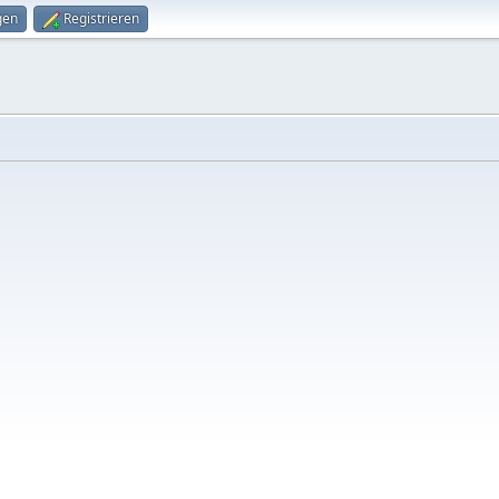
gen
Registrieren