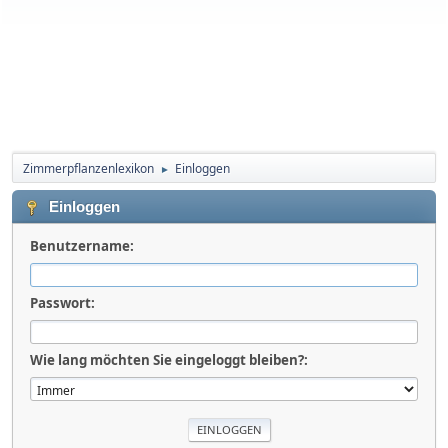
Zimmerpflanzenlexikon
Einloggen
►
Einloggen
Benutzername:
Passwort:
Wie lang möchten Sie eingeloggt bleiben?: