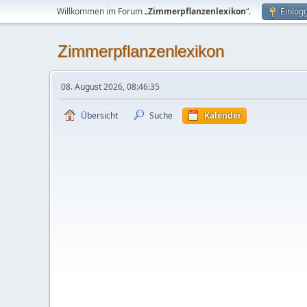
Willkommen im Forum „
Zimmerpflanzenlexikon
“.
Einlog
Zimmerpflanzenlexikon
08. August 2026, 08:46:35
Übersicht
Suche
Kalender