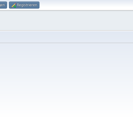
gen
Registrieren