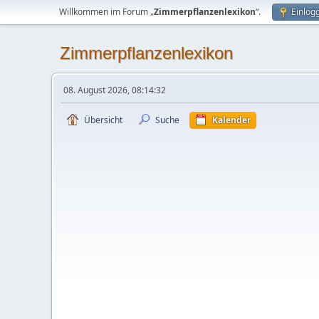
Willkommen im Forum „
Zimmerpflanzenlexikon
“.
Einlog
Zimmerpflanzenlexikon
08. August 2026, 08:14:32
Übersicht
Suche
Kalender