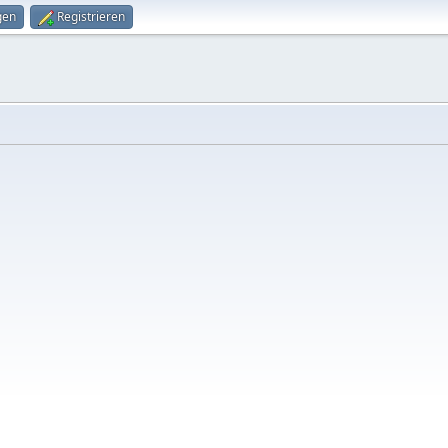
gen
Registrieren