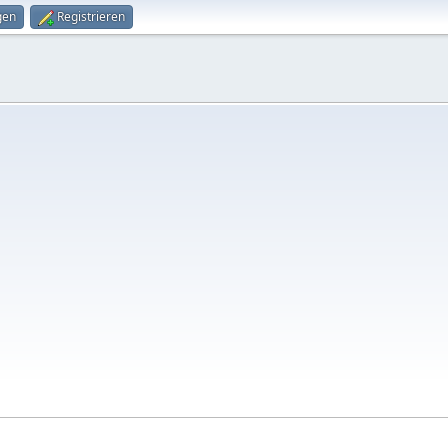
gen
Registrieren