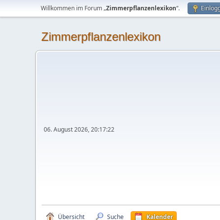
Willkommen im Forum „
Zimmerpflanzenlexikon
“.
Einlog
Zimmerpflanzenlexikon
06. August 2026, 20:17:22
Übersicht
Suche
Kalender