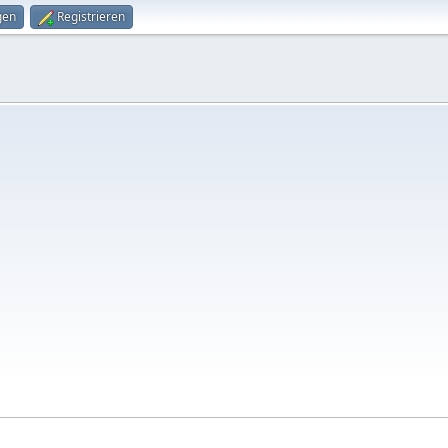
gen
Registrieren