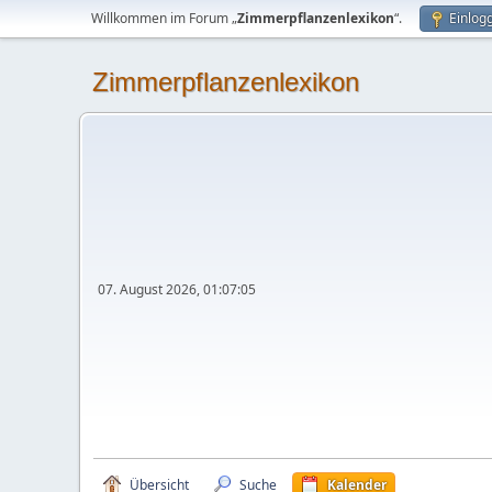
Willkommen im Forum „
Zimmerpflanzenlexikon
“.
Einlog
Zimmerpflanzenlexikon
07. August 2026, 01:07:05
Übersicht
Suche
Kalender