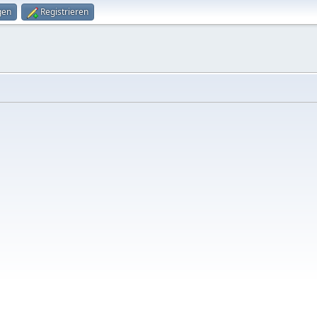
gen
Registrieren