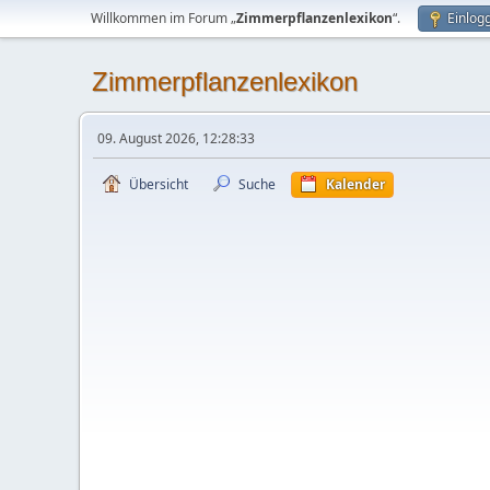
Willkommen im Forum „
Zimmerpflanzenlexikon
“.
Einlog
Zimmerpflanzenlexikon
09. August 2026, 12:28:33
Übersicht
Suche
Kalender