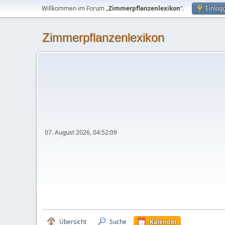
Willkommen im Forum „
Zimmerpflanzenlexikon
“.
Einlog
Zimmerpflanzenlexikon
07. August 2026, 04:52:09
Übersicht
Suche
Kalender