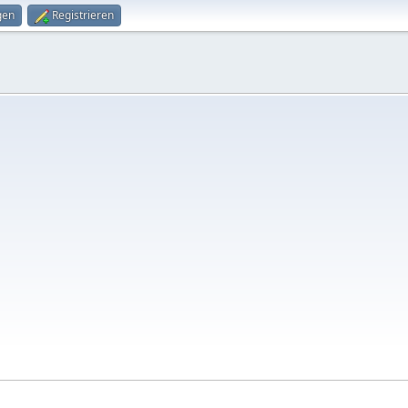
gen
Registrieren