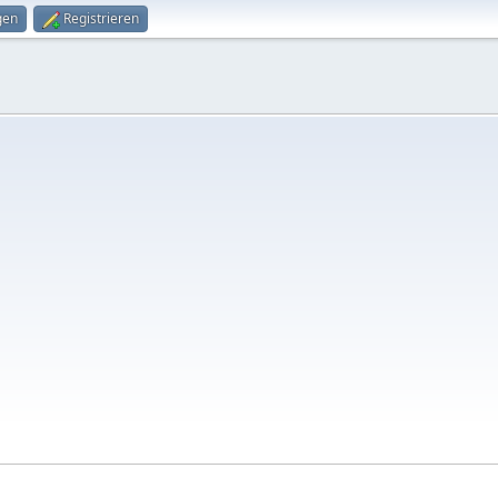
gen
Registrieren