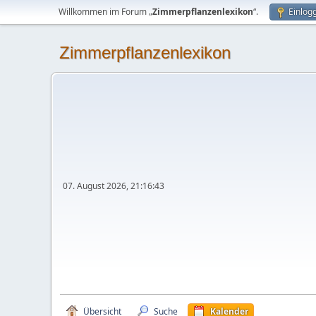
Willkommen im Forum „
Zimmerpflanzenlexikon
“.
Einlog
Zimmerpflanzenlexikon
07. August 2026, 21:16:43
Übersicht
Suche
Kalender