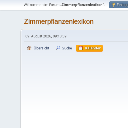
Willkommen im Forum „
Zimmerpflanzenlexikon
“.
Einlog
Zimmerpflanzenlexikon
09. August 2026, 09:13:59
Übersicht
Suche
Kalender