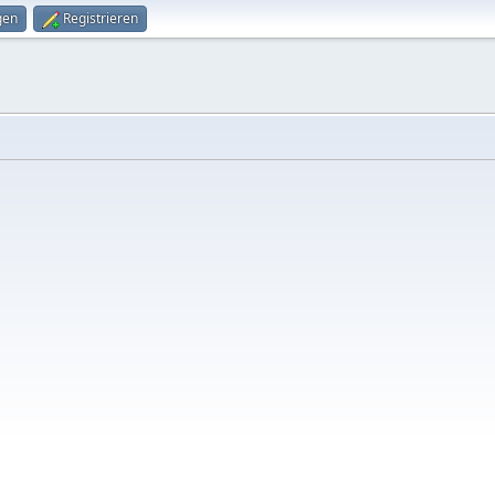
gen
Registrieren