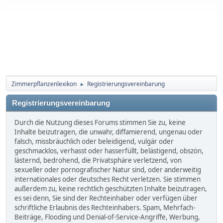
Zimmerpflanzenlexikon
Registrierungsvereinbarung
►
Registrierungsvereinbarung
Durch die Nutzung dieses Forums stimmen Sie zu, keine
Inhalte beizutragen, die unwahr, diffamierend, ungenau oder
falsch, missbräuchlich oder beleidigend, vulgär oder
geschmacklos, verhasst oder hasserfüllt, belästigend, obszön,
lästernd, bedrohend, die Privatsphäre verletzend, von
sexueller oder pornografischer Natur sind, oder anderweitig
internationales oder deutsches Recht verletzen. Sie stimmen
außerdem zu, keine rechtlich geschützten Inhalte beizutragen,
es sei denn, Sie sind der Rechteinhaber oder verfügen über
schriftliche Erlaubnis des Rechteinhabers. Spam, Mehrfach-
Beiträge, Flooding und Denial-of-Service-Angriffe, Werbung,