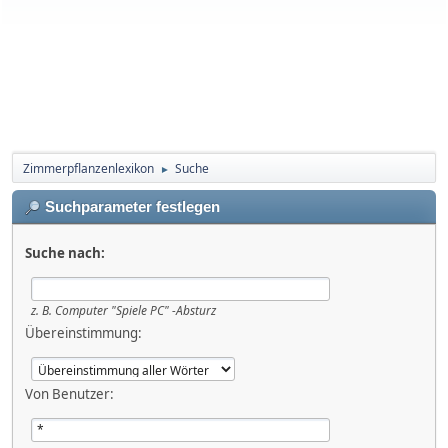
Zimmerpflanzenlexikon
Suche
►
Suchparameter festlegen
Suche nach:
z. B.
Computer "Spiele PC" -Absturz
Übereinstimmung:
Von Benutzer: