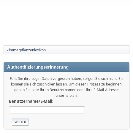
Zimmerpflanzenlexikon
Authentifizierungserinnerung
Falls Sie ihre Login-Daten vergessen haben, sorgen Sie sich nicht, Sie
können sie sich zuschicken lassen. Um diesen Prozess zu beginnen,
geben Sie bitte Ihren Benutzernamen oder Ihre E-Mail-Adresse
unterhalb an.
Benutzername/E-Mail: