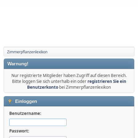
Zimmerpflanzenlexikon
Warnung!
Nur registrierte Mitglieder haben Zugriff auf diesen Bereich.
Bitte loggen Sie sich unterhalb ein oder
registrieren Sie ein
Benutzerkonto
bei Zimmerpflanzenlexikon
Einloggen
Benutzername:
Passwort: