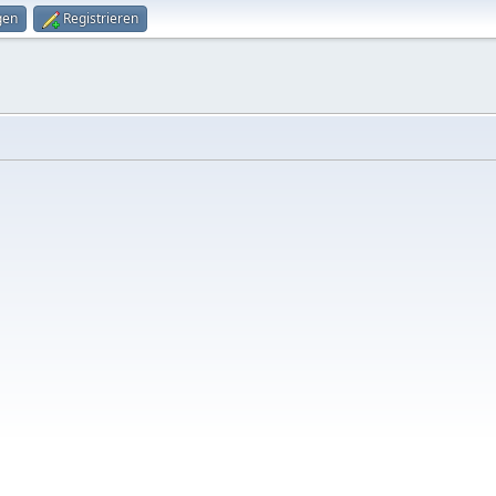
gen
Registrieren