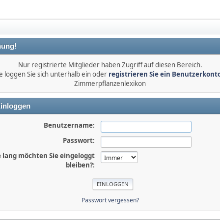
ung!
Nur registrierte Mitglieder haben Zugriff auf diesen Bereich.
e loggen Sie sich unterhalb ein oder
registrieren Sie ein Benutzerkont
Zimmerpflanzenlexikon
inloggen
Benutzername:
Passwort:
 lang möchten Sie eingeloggt
bleiben?:
Passwort vergessen?