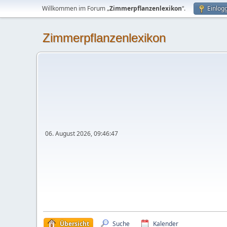
Willkommen im Forum „
Zimmerpflanzenlexikon
“.
Einlog
Zimmerpflanzenlexikon
06. August 2026, 09:46:47
Übersicht
Suche
Kalender