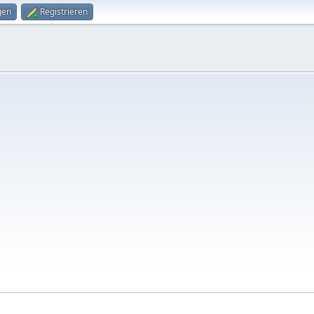
gen
Registrieren