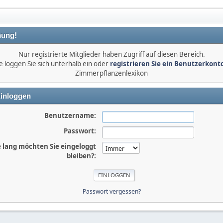
ung!
Nur registrierte Mitglieder haben Zugriff auf diesen Bereich.
e loggen Sie sich unterhalb ein oder
registrieren Sie ein Benutzerkont
Zimmerpflanzenlexikon
inloggen
Benutzername:
Passwort:
 lang möchten Sie eingeloggt
bleiben?:
Passwort vergessen?