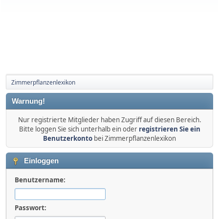
Zimmerpflanzenlexikon
Warnung!
Nur registrierte Mitglieder haben Zugriff auf diesen Bereich.
Bitte loggen Sie sich unterhalb ein oder
registrieren Sie ein
Benutzerkonto
bei Zimmerpflanzenlexikon
Einloggen
Benutzername:
Passwort: