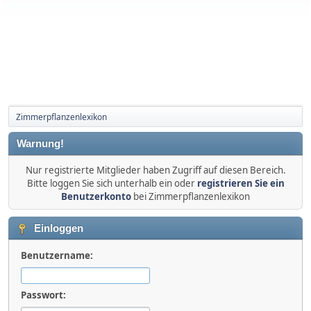
Zimmerpflanzenlexikon
Warnung!
Nur registrierte Mitglieder haben Zugriff auf diesen Bereich.
Bitte loggen Sie sich unterhalb ein oder
registrieren Sie ein
Benutzerkonto
bei Zimmerpflanzenlexikon
Einloggen
Benutzername:
Passwort: