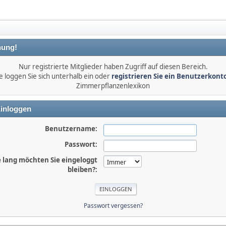
ung!
Nur registrierte Mitglieder haben Zugriff auf diesen Bereich.
e loggen Sie sich unterhalb ein oder
registrieren Sie ein Benutzerkont
Zimmerpflanzenlexikon
inloggen
Benutzername:
Passwort:
 lang möchten Sie eingeloggt
bleiben?:
Passwort vergessen?