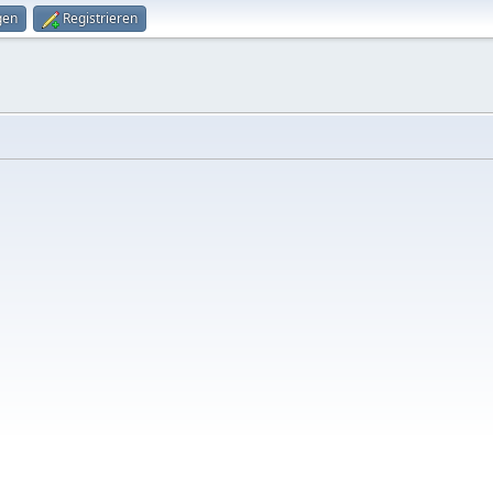
gen
Registrieren