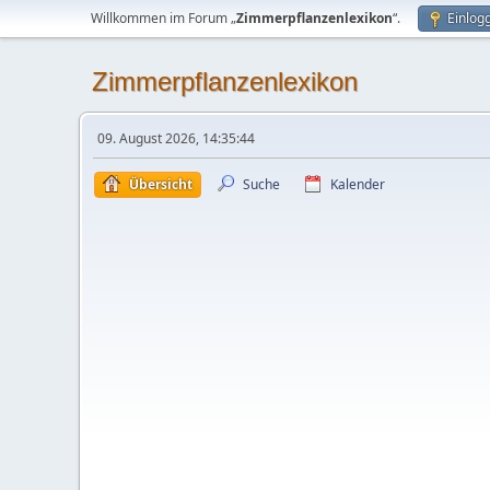
Willkommen im Forum „
Zimmerpflanzenlexikon
“.
Einlog
Zimmerpflanzenlexikon
09. August 2026, 14:35:44
Übersicht
Suche
Kalender