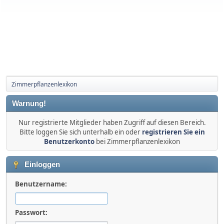
Zimmerpflanzenlexikon
Warnung!
Nur registrierte Mitglieder haben Zugriff auf diesen Bereich.
Bitte loggen Sie sich unterhalb ein oder
registrieren Sie ein
Benutzerkonto
bei Zimmerpflanzenlexikon
Einloggen
Benutzername:
Passwort: