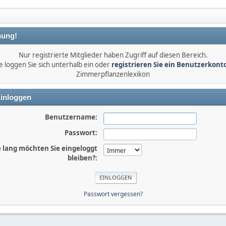
ung!
Nur registrierte Mitglieder haben Zugriff auf diesen Bereich.
e loggen Sie sich unterhalb ein oder
registrieren Sie ein Benutzerkont
Zimmerpflanzenlexikon
inloggen
Benutzername:
Passwort:
 lang möchten Sie eingeloggt
bleiben?:
Passwort vergessen?