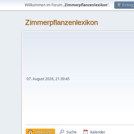
Willkommen im Forum „
Zimmerpflanzenlexikon
“.
Einlog
Zimmerpflanzenlexikon
07. August 2026, 21:39:45
Übersicht
Suche
Kalender