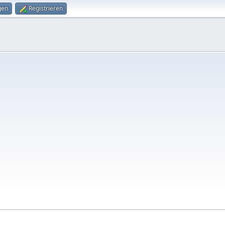
gen
Registrieren