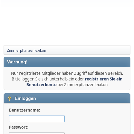
Zimmerpflanzenlexikon
Warnung!
Nur registrierte Mitglieder haben Zugriff auf diesen Bereich.
Bitte loggen Sie sich unterhalb ein oder
registrieren Sie ein
Benutzerkonto
bei Zimmerpflanzenlexikon
Einloggen
Benutzername:
Passwort: