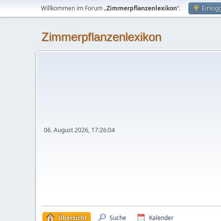
Willkommen im Forum „
Zimmerpflanzenlexikon
“.
Einlog
Zimmerpflanzenlexikon
06. August 2026, 17:26:04
Übersicht
Suche
Kalender