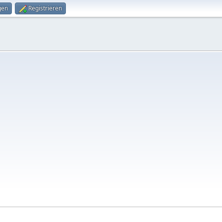
gen
Registrieren