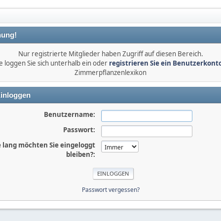
ung!
Nur registrierte Mitglieder haben Zugriff auf diesen Bereich.
e loggen Sie sich unterhalb ein oder
registrieren Sie ein Benutzerkont
Zimmerpflanzenlexikon
inloggen
Benutzername:
Passwort:
 lang möchten Sie eingeloggt
bleiben?:
Passwort vergessen?