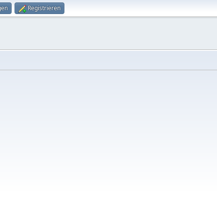
gen
Registrieren