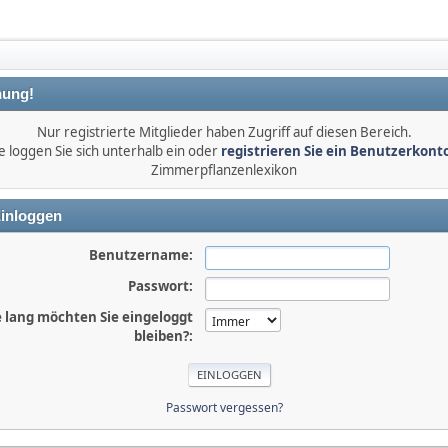
ung!
Nur registrierte Mitglieder haben Zugriff auf diesen Bereich.
e loggen Sie sich unterhalb ein oder
registrieren Sie ein Benutzerkont
Zimmerpflanzenlexikon
inloggen
Benutzername:
Passwort:
 lang möchten Sie eingeloggt
bleiben?:
Passwort vergessen?