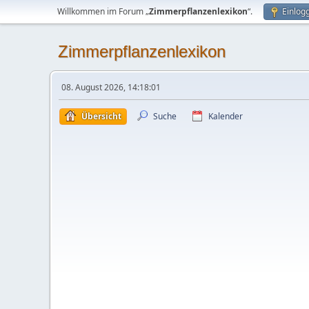
Willkommen im Forum „
Zimmerpflanzenlexikon
“.
Einlog
Zimmerpflanzenlexikon
08. August 2026, 14:18:01
Übersicht
Suche
Kalender