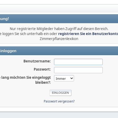
ung!
Nur registrierte Mitglieder haben Zugriff auf diesen Bereich.
e loggen Sie sich unterhalb ein oder
registrieren Sie ein Benutzerkont
Zimmerpflanzenlexikon
inloggen
Benutzername:
Passwort:
 lang möchten Sie eingeloggt
bleiben?:
Passwort vergessen?