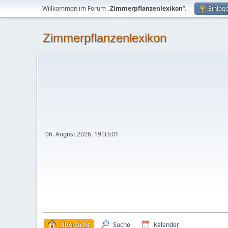
Willkommen im Forum „
Zimmerpflanzenlexikon
“.
Einlog
Zimmerpflanzenlexikon
06. August 2026, 19:33:01
Übersicht
Suche
Kalender