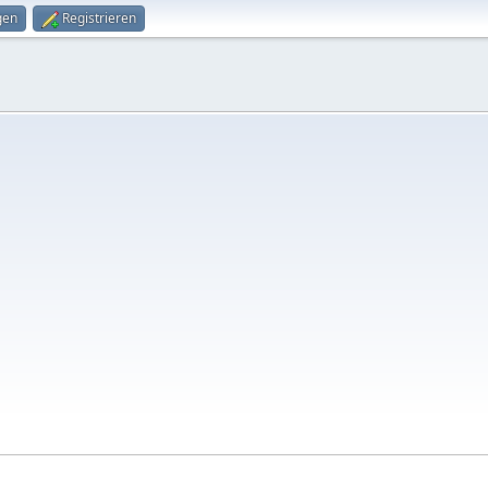
gen
Registrieren