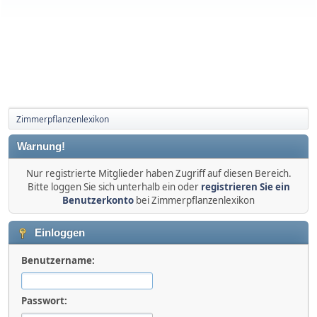
Zimmerpflanzenlexikon
Warnung!
Nur registrierte Mitglieder haben Zugriff auf diesen Bereich.
Bitte loggen Sie sich unterhalb ein oder
registrieren Sie ein
Benutzerkonto
bei Zimmerpflanzenlexikon
Einloggen
Benutzername:
Passwort: