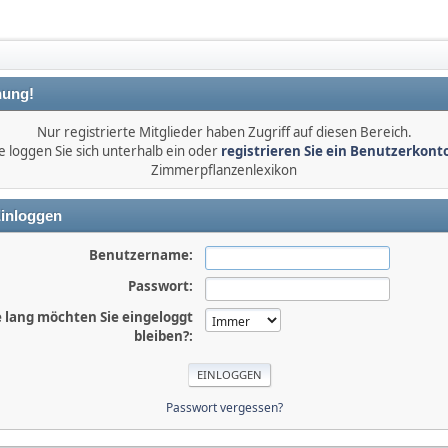
ung!
Nur registrierte Mitglieder haben Zugriff auf diesen Bereich.
e loggen Sie sich unterhalb ein oder
registrieren Sie ein Benutzerkont
Zimmerpflanzenlexikon
inloggen
Benutzername:
Passwort:
 lang möchten Sie eingeloggt
bleiben?:
Passwort vergessen?