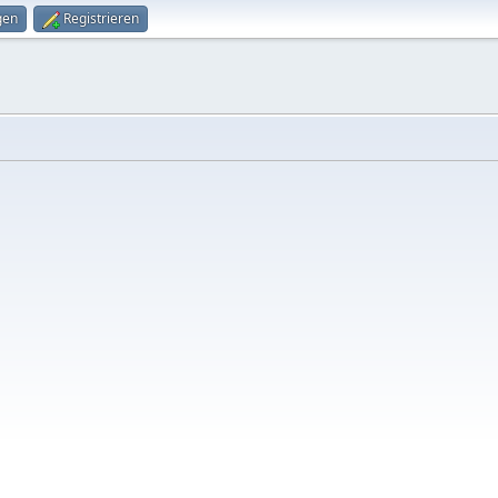
gen
Registrieren