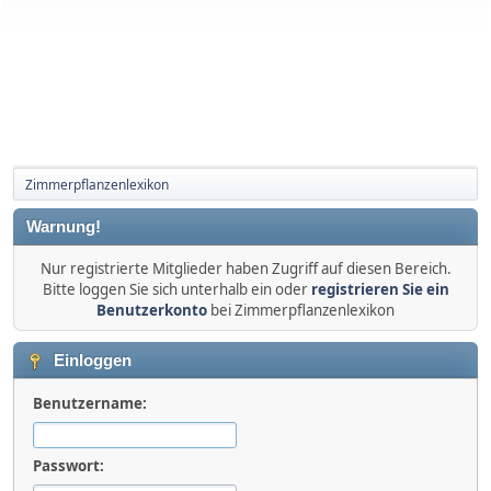
Zimmerpflanzenlexikon
Warnung!
Nur registrierte Mitglieder haben Zugriff auf diesen Bereich.
Bitte loggen Sie sich unterhalb ein oder
registrieren Sie ein
Benutzerkonto
bei Zimmerpflanzenlexikon
Einloggen
Benutzername:
Passwort: