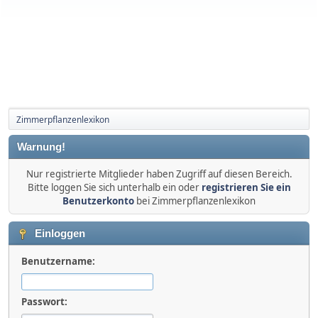
Zimmerpflanzenlexikon
Warnung!
Nur registrierte Mitglieder haben Zugriff auf diesen Bereich.
Bitte loggen Sie sich unterhalb ein oder
registrieren Sie ein
Benutzerkonto
bei Zimmerpflanzenlexikon
Einloggen
Benutzername:
Passwort: