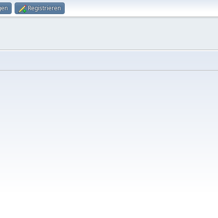
gen
Registrieren