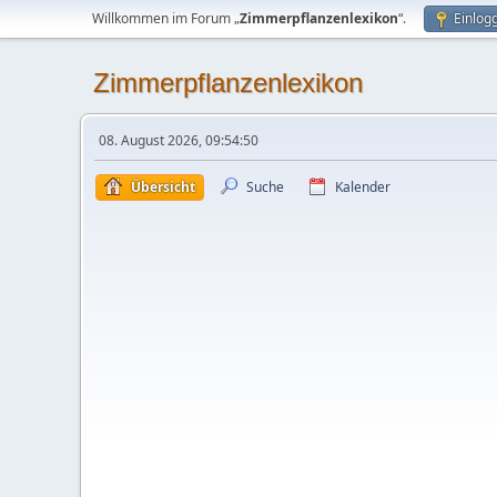
Willkommen im Forum „
Zimmerpflanzenlexikon
“.
Einlog
Zimmerpflanzenlexikon
08. August 2026, 09:54:50
Übersicht
Suche
Kalender