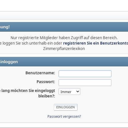
ung!
Nur registrierte Mitglieder haben Zugriff auf diesen Bereich.
e loggen Sie sich unterhalb ein oder
registrieren Sie ein Benutzerkont
Zimmerpflanzenlexikon
inloggen
Benutzername:
Passwort:
 lang möchten Sie eingeloggt
bleiben?:
Passwort vergessen?