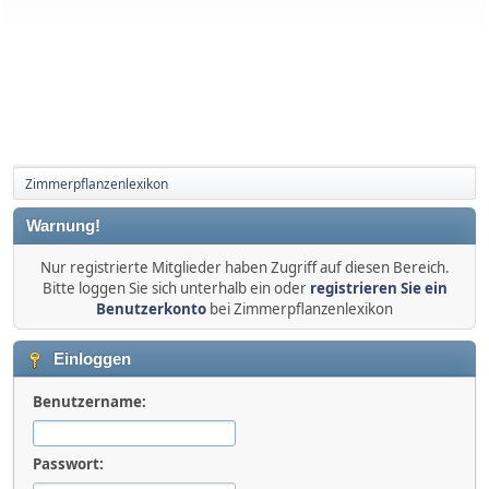
Zimmerpflanzenlexikon
Warnung!
Nur registrierte Mitglieder haben Zugriff auf diesen Bereich.
Bitte loggen Sie sich unterhalb ein oder
registrieren Sie ein
Benutzerkonto
bei Zimmerpflanzenlexikon
Einloggen
Benutzername:
Passwort: