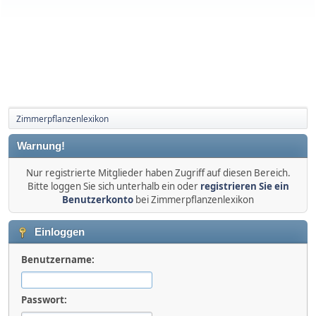
Zimmerpflanzenlexikon
Warnung!
Nur registrierte Mitglieder haben Zugriff auf diesen Bereich.
Bitte loggen Sie sich unterhalb ein oder
registrieren Sie ein
Benutzerkonto
bei Zimmerpflanzenlexikon
Einloggen
Benutzername:
Passwort: