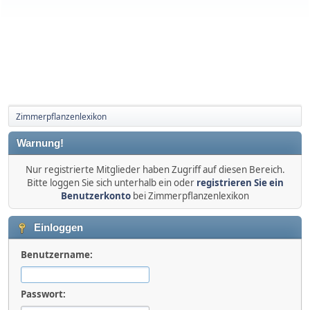
Zimmerpflanzenlexikon
Warnung!
Nur registrierte Mitglieder haben Zugriff auf diesen Bereich.
Bitte loggen Sie sich unterhalb ein oder
registrieren Sie ein
Benutzerkonto
bei Zimmerpflanzenlexikon
Einloggen
Benutzername:
Passwort: