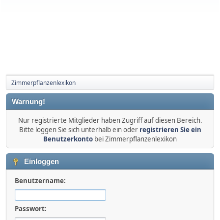
Zimmerpflanzenlexikon
Warnung!
Nur registrierte Mitglieder haben Zugriff auf diesen Bereich.
Bitte loggen Sie sich unterhalb ein oder
registrieren Sie ein
Benutzerkonto
bei Zimmerpflanzenlexikon
Einloggen
Benutzername:
Passwort: