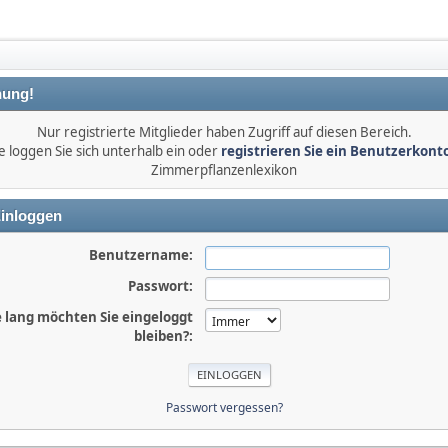
ung!
Nur registrierte Mitglieder haben Zugriff auf diesen Bereich.
e loggen Sie sich unterhalb ein oder
registrieren Sie ein Benutzerkont
Zimmerpflanzenlexikon
inloggen
Benutzername:
Passwort:
 lang möchten Sie eingeloggt
bleiben?:
Passwort vergessen?