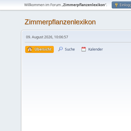
Willkommen im Forum „
Zimmerpflanzenlexikon
“.
Einlog
Zimmerpflanzenlexikon
09. August 2026, 10:06:57
Übersicht
Suche
Kalender