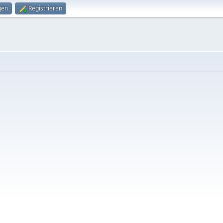
gen
Registrieren