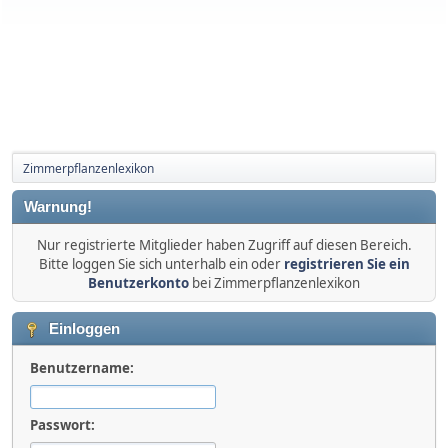
Zimmerpflanzenlexikon
Warnung!
Nur registrierte Mitglieder haben Zugriff auf diesen Bereich.
Bitte loggen Sie sich unterhalb ein oder
registrieren Sie ein
Benutzerkonto
bei Zimmerpflanzenlexikon
Einloggen
Benutzername:
Passwort: