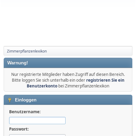
Zimmerpflanzenlexikon
Warnung!
Nur registrierte Mitglieder haben Zugriff auf diesen Bereich.
Bitte loggen Sie sich unterhalb ein oder
registrieren Sie ein
Benutzerkonto
bei Zimmerpflanzenlexikon
Einloggen
Benutzername:
Passwort: