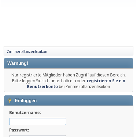
Zimmerpflanzenlexikon
Warnung!
Nur registrierte Mitglieder haben Zugriff auf diesen Bereich.
Bitte loggen Sie sich unterhalb ein oder
registrieren Sie ein
Benutzerkonto
bei Zimmerpflanzenlexikon
Einloggen
Benutzername:
Passwort: