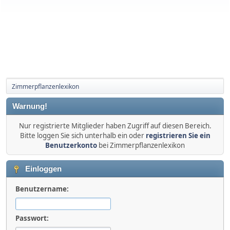
Zimmerpflanzenlexikon
Warnung!
Nur registrierte Mitglieder haben Zugriff auf diesen Bereich.
Bitte loggen Sie sich unterhalb ein oder
registrieren Sie ein
Benutzerkonto
bei Zimmerpflanzenlexikon
Einloggen
Benutzername:
Passwort: