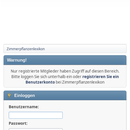
Zimmerpflanzenlexikon
Warnung!
Nur registrierte Mitglieder haben Zugriff auf diesen Bereich.
Bitte loggen Sie sich unterhalb ein oder
registrieren Sie ein
Benutzerkonto
bei Zimmerpflanzenlexikon
Einloggen
Benutzername:
Passwort: