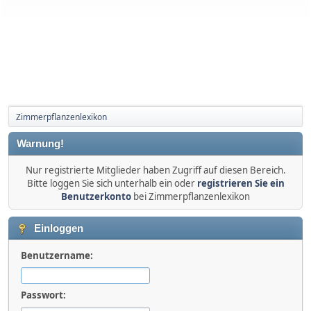
Zimmerpflanzenlexikon
Warnung!
Nur registrierte Mitglieder haben Zugriff auf diesen Bereich.
Bitte loggen Sie sich unterhalb ein oder
registrieren Sie ein
Benutzerkonto
bei Zimmerpflanzenlexikon
Einloggen
Benutzername:
Passwort: