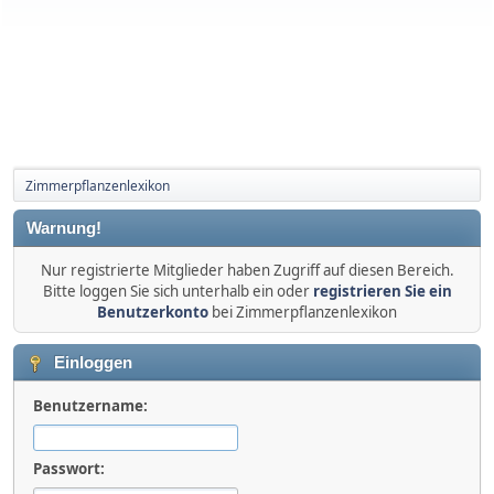
Zimmerpflanzenlexikon
Warnung!
Nur registrierte Mitglieder haben Zugriff auf diesen Bereich.
Bitte loggen Sie sich unterhalb ein oder
registrieren Sie ein
Benutzerkonto
bei Zimmerpflanzenlexikon
Einloggen
Benutzername:
Passwort: