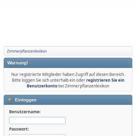
Zimmerpflanzenlexikon
Warnung!
Nur registrierte Mitglieder haben Zugriff auf diesen Bereich.
Bitte loggen Sie sich unterhalb ein oder
registrieren Sie ein
Benutzerkonto
bei Zimmerpflanzenlexikon
Einloggen
Benutzername:
Passwort: